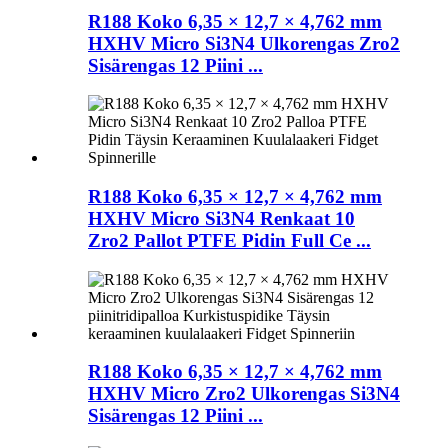
R188 Koko 6,35 × 12,7 × 4,762 mm
HXHV Micro Si3N4 Ulkorengas Zro2
Sisärengas 12 Piini ...
R188 Koko 6,35 × 12,7 × 4,762 mm
HXHV Micro Si3N4 Renkaat 10
Zro2 Pallot PTFE Pidin Full Ce ...
R188 Koko 6,35 × 12,7 × 4,762 mm
HXHV Micro Zro2 Ulkorengas Si3N4
Sisärengas 12 Piini ...